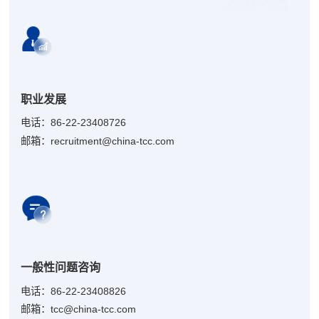
职业发展
电话：86-22-23408726
邮箱：recruitment@china-tcc.com
一般性问题咨询
电话：86-22-23408826
邮箱：tcc@china-tcc.com