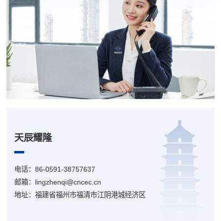
天辰耀隆
电话：86-0591-38757637
邮箱：lingzhenqi@cncec.cn
地址：福建省福州市福清市江阴港城经济区