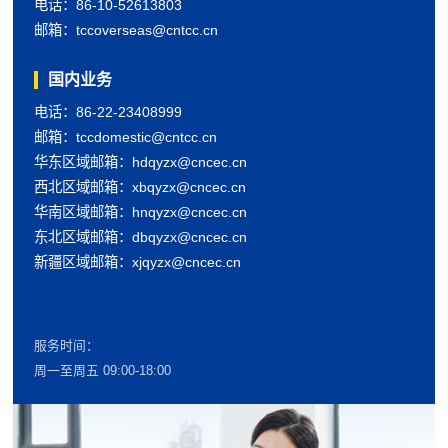
电话：86-10-52613803
邮箱：tccoverseas@cntcc.cn
国内业务
电话：86-22-23408999
邮箱：tccdomestic@cntcc.cn
华东区域邮箱：hdqyzx@cncec.cn
西北区域邮箱：xbqyzx@cncec.cn
华南区域邮箱：hnqyzx@cncec.cn
东北区域邮箱：dbqyzx@cncec.cn
新疆区域邮箱：xjqyzx@cncec.cn
服务时间：
周一至周五 09:00-18:00