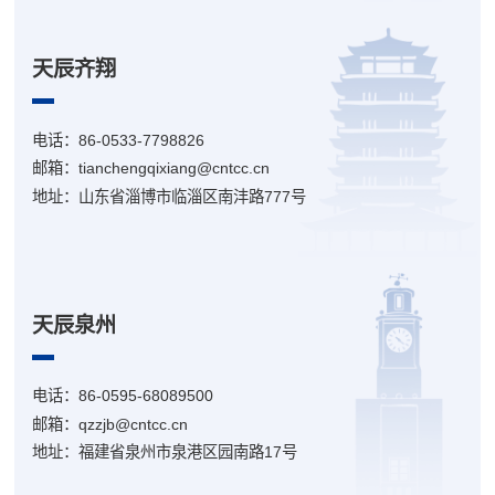
天辰齐翔
电话：86-0533-7798826
邮箱：tianchengqixiang@cntcc.cn
地址：山东省淄博市临淄区南沣路777号
天辰泉州
电话：86-0595-68089500
邮箱：qzzjb@cntcc.cn
地址：福建省泉州市泉港区园南路17号