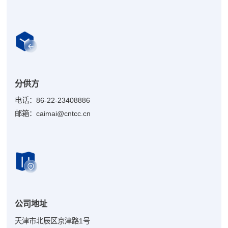
分供方
电话：86-22-23408886
邮箱：caimai@cntcc.cn
公司地址
天津市北辰区京津路1号