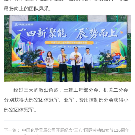
昂扬向上的团队风采。
经过三天的激烈角逐，土建工程部分会、机关二分会
分别获得大部室团体冠军、亚军，费用控制部分会获得小
部室团体冠军。
下一篇：
中国化学天辰公司开展纪念“三八”国际劳动妇女节116周年