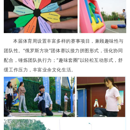
本届体育周设置丰富多样的赛事项目，兼顾趣味性与
团队性。“俄罗斯方块”团体赛以接力拼图形式，强化协同
配合，锤炼团队执行力；“趣味套圈”以轻松互动形式，舒
缓工作压力，丰富业余文化生活。