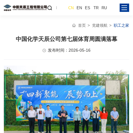
CN
EN
ES
TR
RU
首页
党建领航
职工之家
中国化学天辰公司第七届体育周圆满落幕
发布时间：2026-05-16