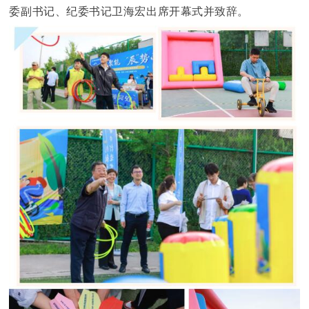
委副书记、纪委书记卫海宏出席开幕式并致辞。