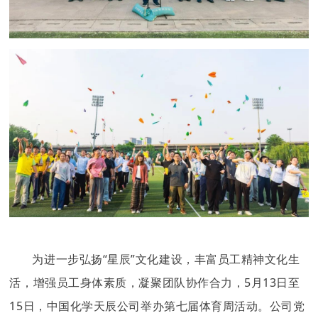
为进一步弘扬“星辰”文化建设，丰富员工精神文化生
活，增强员工身体素质，凝聚团队协作合力，5月13日至
15日，中国化学天辰公司举办第七届体育周活动。公司党